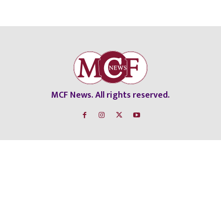
MCF News. All rights reserved.