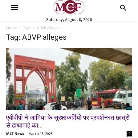
Saturday, August 8, 2026
Home
Tags
ABVP alleges
Tag: ABVP alleges
एबीवीपी ने जामिया के सुरक्षाकर्मियों पर प्रदर्शनरत छात्रों
से हाथापाई का...
MCF News
-
March 15, 2023
0