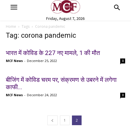
Friday, August 7, 2026
Home
Tags
Corona pandemic
Tag: corona pandemic
भारत में कोविड के 227 नए मामले, 1 की मौत
MCF News
-
December 25, 2022
0
बीजिंग में कोविड चरम पर, संक्रमण से उबरने में लगेगा
काफी...
MCF News
-
December 24, 2022
0
1
2