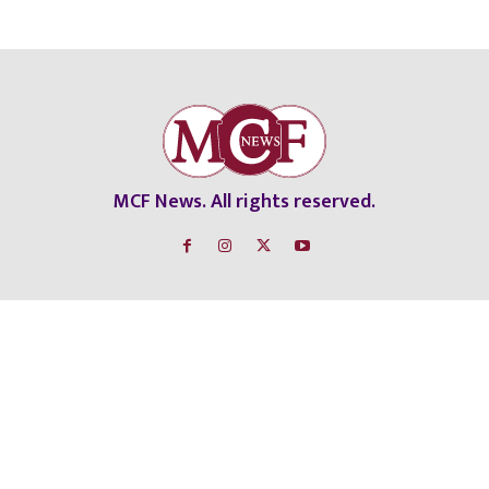
MCF News. All rights reserved.