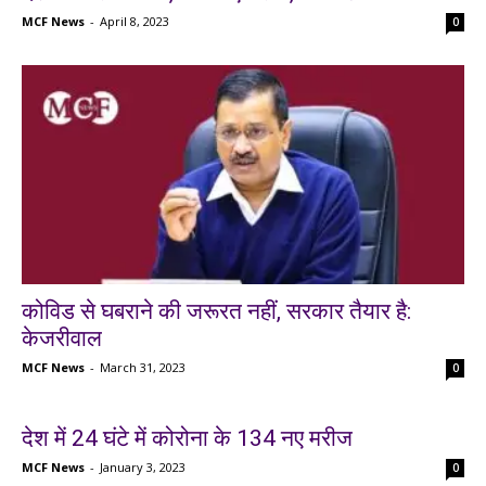
MCF News
-
April 8, 2023
0
कोविड से घबराने की जरूरत नहीं, सरकार तैयार है:
केजरीवाल
MCF News
-
March 31, 2023
0
देश में 24 घंटे में कोरोना के 134 नए मरीज
MCF News
-
January 3, 2023
0