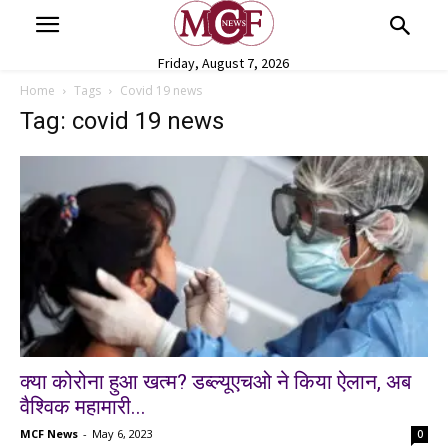
Friday, August 7, 2026
Home
Tags
Covid 19 news
Tag: covid 19 news
क्या कोरोना हुआ खत्म? डब्ल्यूएचओ ने किया ऐलान, अब
वैश्विक महामारी...
MCF News
-
May 6, 2023
0