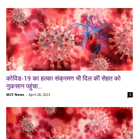
कोविड-19 का हल्का संक्रमण भी दिल की सेहत को
नुकसान पहुंचा...
MCF News
-
April 28, 2023
0