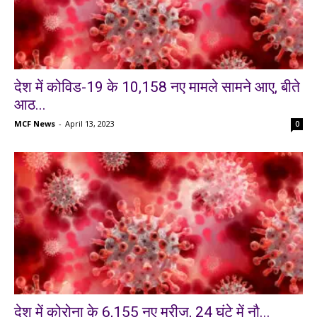
देश में कोविड-19 के 10,158 नए मामले सामने आए, बीते
आठ...
MCF News
-
April 13, 2023
0
देश में कोरोना के 6,155 नए मरीज, 24 घंटे में नौ...