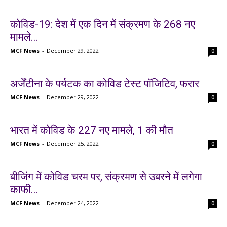
कोविड-19: देश में एक दिन में संक्रमण के 268 नए
मामले...
MCF News
-
December 29, 2022
0
अर्जेंटीना के पर्यटक का कोविड टेस्ट पॉजिटिव, फरार
MCF News
-
December 29, 2022
0
भारत में कोविड के 227 नए मामले, 1 की मौत
MCF News
-
December 25, 2022
0
बीजिंग में कोविड चरम पर, संक्रमण से उबरने में लगेगा
काफी...
MCF News
-
December 24, 2022
0