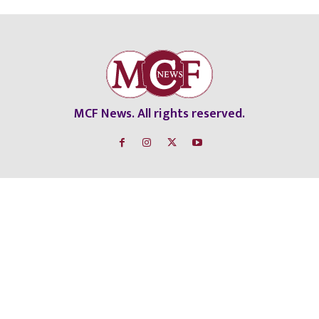
MCF News. All rights reserved.