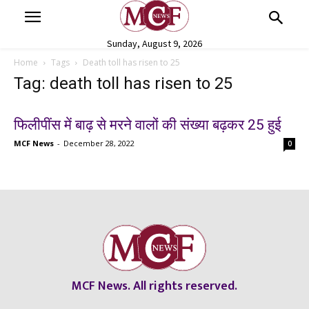
Sunday, August 9, 2026
Home
Tags
Death toll has risen to 25
Tag: death toll has risen to 25
फिलीपींस में बाढ़ से मरने वालों की संख्या बढ़कर 25 हुई
MCF News
-
December 28, 2022
0
MCF News. All rights reserved.