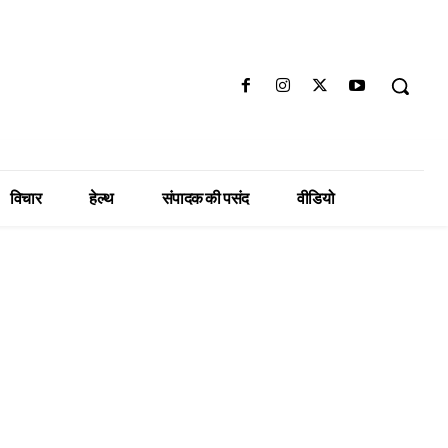
विचार
हेल्थ
संपादक की पसंद
वीडियो