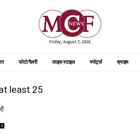
Friday, August 7, 2026
ार
फोटो गैलरी
लाइफ स्टाइल
स्पोर्ट्स
क्राइम
 at least 25
ों
0