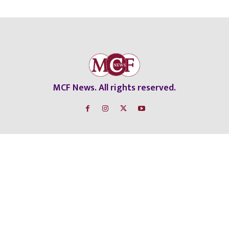
MCF News. All rights reserved.