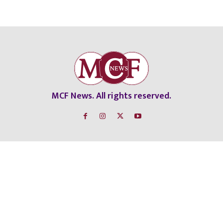
MCF News. All rights reserved.