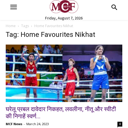
Friday, August 7, 2026
Home
Tags
Home Favourites Nikhat
Tag: Home Favourites Nikhat
घरेलू प्रबल दावेदार निकहत, लवलीना, नीतू और स्वीटी
की निगाहें स्वर्ण...
MCF News
-
March 24, 2023
0