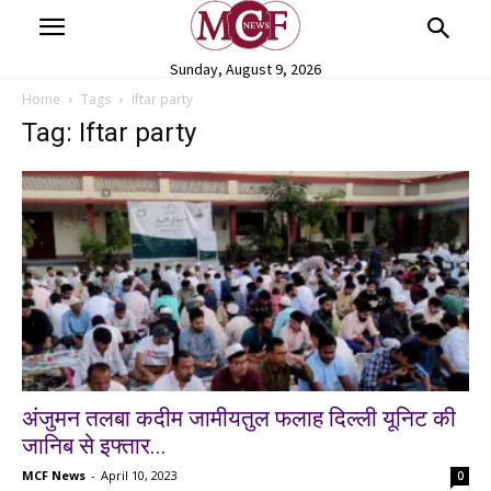
Sunday, August 9, 2026
Home
Tags
Iftar party
Tag: Iftar party
अंजुमन तलबा कदीम जामीयतुल फलाह दिल्ली यूनिट की
जानिब से इफ्तार...
MCF News
-
April 10, 2023
0