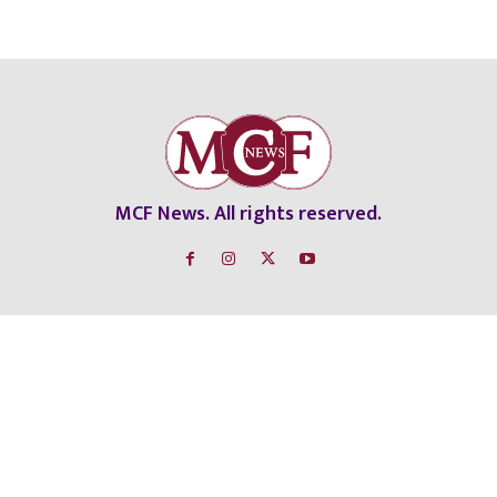
MCF News. All rights reserved.