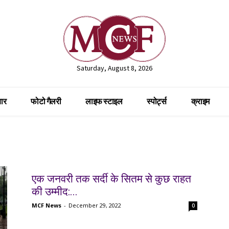
Saturday, August 8, 2026
ार
फोटो गैलरी
लाइफ स्टाइल
स्पोर्ट्स
क्राइम
एक जनवरी तक सर्दी के सितम से कुछ राहत
की उम्मीद:...
MCF News
-
December 29, 2022
0