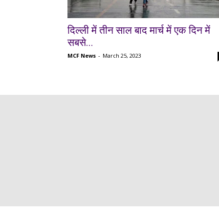
दिल्ली में तीन साल बाद मार्च में एक दिन में
सबसे...
MCF News
-
March 25, 2023