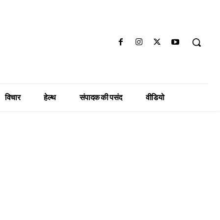
विचार
हेल्थ
संपादक की पसंद
वीडियो