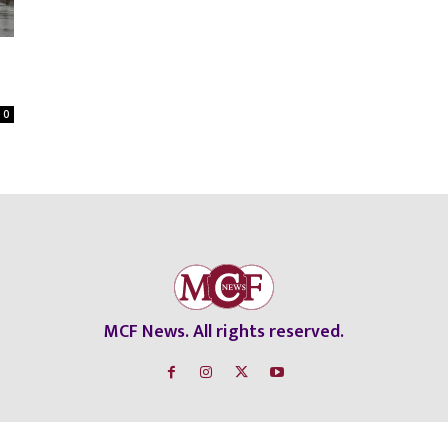
0
MCF News. All rights reserved.