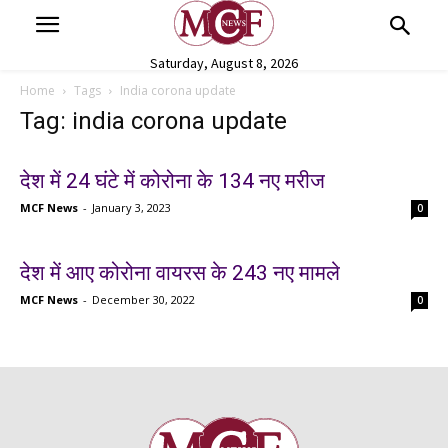
Saturday, August 8, 2026
Home
Tags
India corona update
Tag: india corona update
देश में 24 घंटे में कोरोना के 134 नए मरीज
MCF News
-
January 3, 2023
0
देश में आए कोरोना वायरस के 243 नए मामले
MCF News
-
December 30, 2022
0