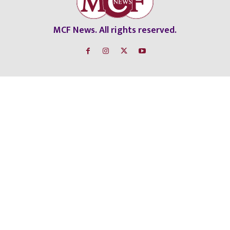
MCF News. All rights reserved.