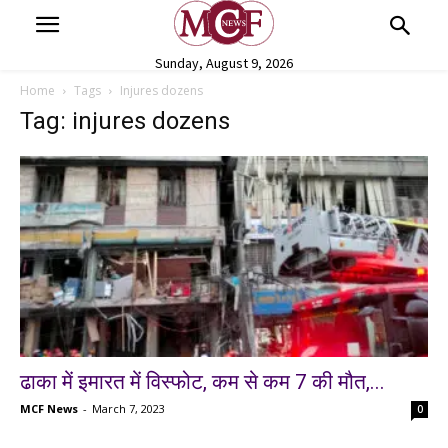
Sunday, August 9, 2026
Home
Tags
Injures dozens
Tag: injures dozens
ढाका में इमारत में विस्फोट, कम से कम 7 की मौत,...
MCF News
-
March 7, 2023
0