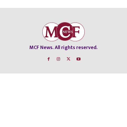
MCF News. All rights reserved.