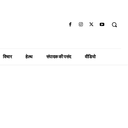
विचार
हेल्थ
संपादक की पसंद
वीडियो