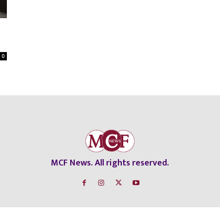
0
MCF News. All rights reserved.