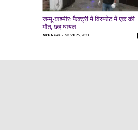
जम्मू-कश्मीर: फैक्ट्री में विस्फोट में एक की
मौत, छह घायल
MCF News
-
March 25, 2023