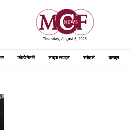
Thursday, August 6, 2026
ार
फोटो गैलरी
लाइफ स्टाइल
स्पोर्ट्स
क्राइम