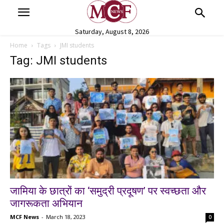
Saturday, August 8, 2026
Home
Tags
JMI students
Tag: JMI students
जामिया के छात्रों का ‘समुद्री प्रदूषण’ पर स्वच्छता और
जागरूकता अभियान
MCF News
-
March 18, 2023
0