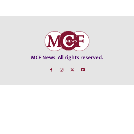
MCF News. All rights reserved.