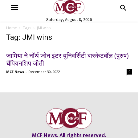
Saturday, August 8, 2026
Home
Tags
JMI wins
Tag: JMI wins
जामिया ने नॉर्थ जोन इंटर यूनिवर्सिटी बास्केटबॉल (पुरुष)
चैंपियनशिप जीती
MCF News
-
December 30, 2022
0
MCF News. All rights reserved.