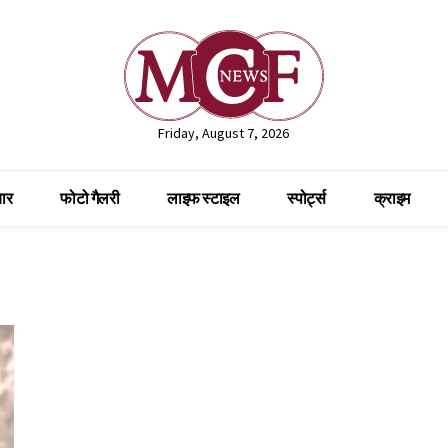
Friday, August 7, 2026
ार
फोटो गैलरी
लाइफ स्टाइल
स्पोर्ट्स
क्राइम