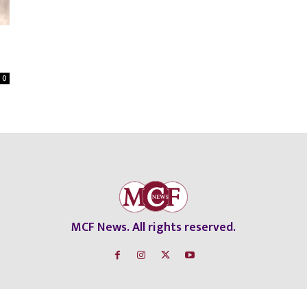
0
MCF News. All rights reserved.