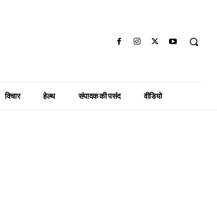
विचार
हेल्थ
संपादक की पसंद
वीडियो