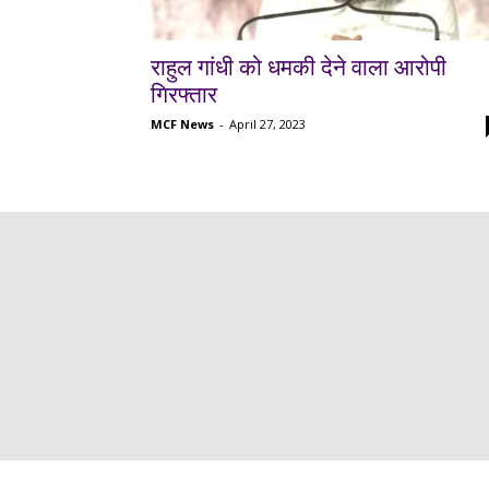
राहुल गांधी को धमकी देने वाला आरोपी
गिरफ्तार
MCF News
-
April 27, 2023