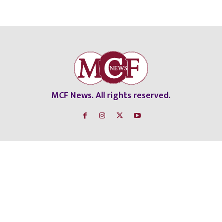
MCF News. All rights reserved.