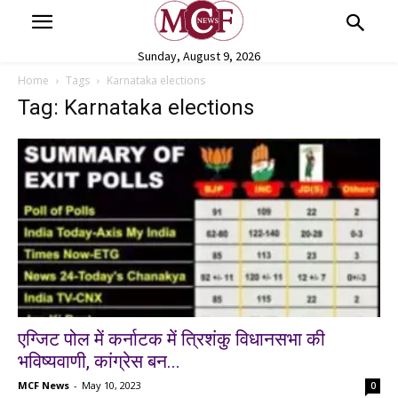
Sunday, August 9, 2026
Home
Tags
Karnataka elections
Tag: Karnataka elections
एग्जिट पोल में कर्नाटक में त्रिशंकु विधानसभा की
भविष्यवाणी, कांग्रेस बन...
MCF News
-
May 10, 2023
0