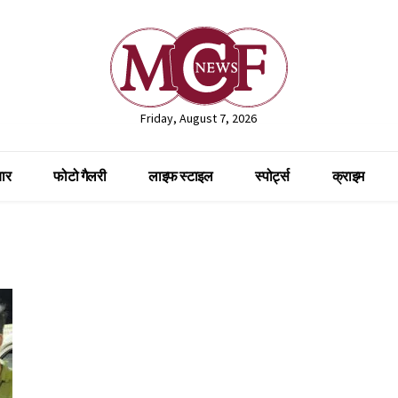
Friday, August 7, 2026
ार
फोटो गैलरी
लाइफ स्टाइल
स्पोर्ट्स
क्राइम