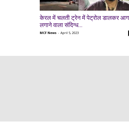
केरल में चलती ट्रेन में पेट्रोल डालकर आग
लगाने वाला संदिग्ध...
MCF News
-
April 5, 2023