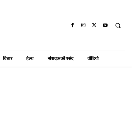
विचार
हेल्थ
संपादक की पसंद
वीडियो