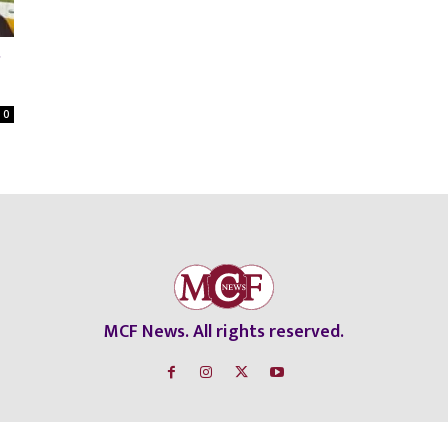
0
MCF News. All rights reserved.