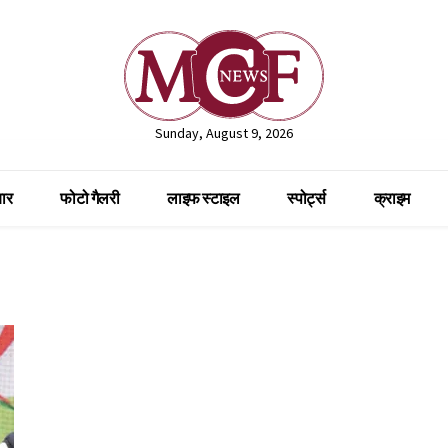
Sunday, August 9, 2026
ार
फोटो गैलरी
लाइफ स्टाइल
स्पोर्ट्स
क्राइम