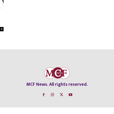
0
MCF News. All rights reserved.