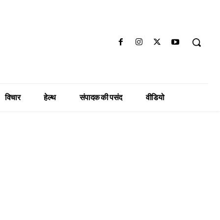
विचार
हेल्थ
संपादक की पसंद
वीडियो