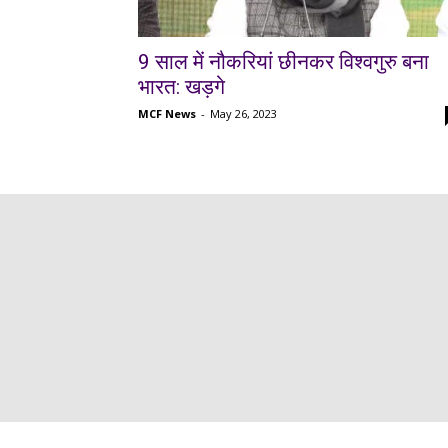
9 साल में नौकरियां छीनकर विश्वगुरु बना
भारत: खड़गे
MCF News
-
May 26, 2023