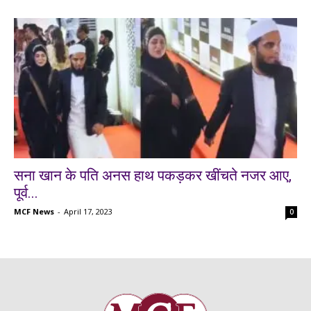
सना खान के पति अनस हाथ पकड़कर खींचते नजर आए,
पूर्व...
MCF News
-
April 17, 2023
0