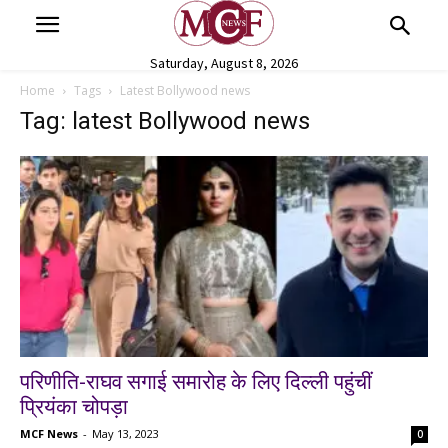
Saturday, August 8, 2026
Home
Tags
Latest Bollywood news
Tag: latest Bollywood news
परिणीति-राघव सगाई समारोह के लिए दिल्ली पहुंचीं
प्रियंका चोपड़ा
MCF News
-
May 13, 2023
0