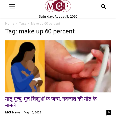
Saturday, August 8, 2026
Home
Tags
Make up 60 percent
Tag: make up 60 percent
मातृ मृत्यु, मृत शिशुओं के जन्म, नवजात की मौत के
मामले...
MCF News
-
May 10, 2023
0