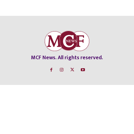
MCF News. All rights reserved.