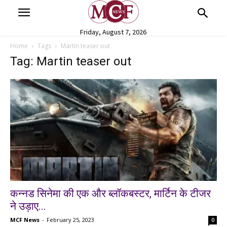
Friday, August 7, 2026
Home
Tags
Martin teaser out
Tag: Martin teaser out
कन्नड सिनेमा की एक और ब्लॉकबस्टर, मार्टिन के टीजर
ने उड़ाए...
MCF News
-
February 25, 2023
0