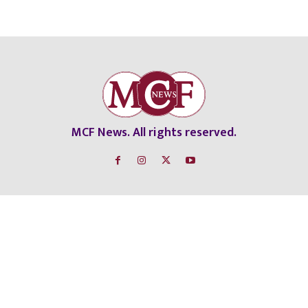
MCF News. All rights reserved.