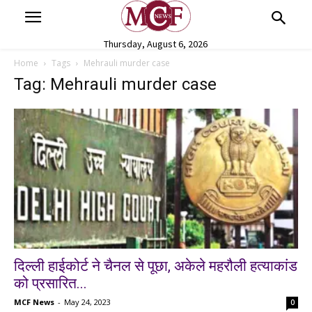
Thursday, August 6, 2026
Home
Tags
Mehrauli murder case
Tag: Mehrauli murder case
दिल्ली हाईकोर्ट ने चैनल से पूछा, अकेले महरौली हत्याकांड
को प्रसारित...
MCF News
-
May 24, 2023
0