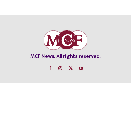
MCF News. All rights reserved.