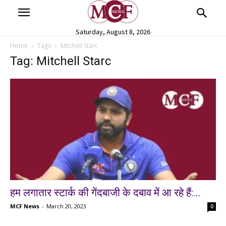
Saturday, August 8, 2026
Home
Tags
Mitchell Starc
Tag: Mitchell Starc
हम लगातार स्टार्क की गेंदबाजी के दबाव में आ रहे हैं:...
MCF News
-
March 20, 2023
0