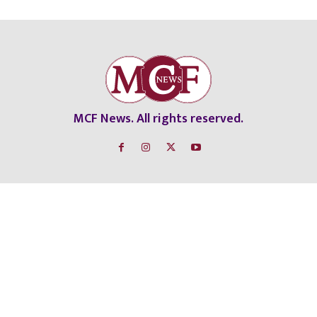
MCF News. All rights reserved.