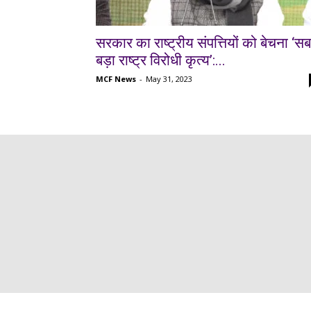
सरकार का राष्ट्रीय संपत्तियों को बेचना ‘सब
बड़ा राष्ट्र विरोधी कृत्य’:...
MCF News
-
May 31, 2023