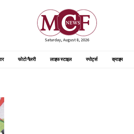
Saturday, August 8, 2026
ार
फोटो गैलरी
लाइफ स्टाइल
स्पोर्ट्स
क्राइम