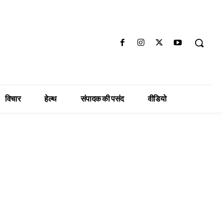
विचार
हेल्थ
संपादक की पसंद
वीडियो