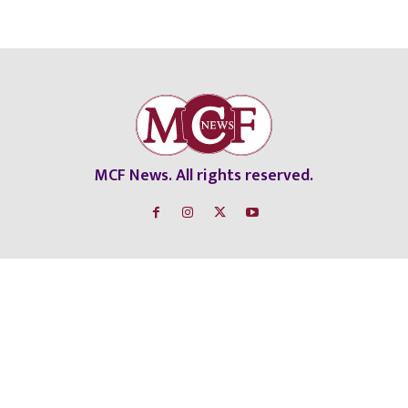
MCF News. All rights reserved.