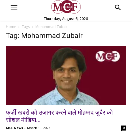
Thursday, August 6, 2026
Home
Tags
Mohammad Zubair
Tag: Mohammad Zubair
फर्ज़ी खबरों को उजागर करने वाले मोहम्मद ज़ुबैर को
सोशल मीडिया...
MCF News
-
March 10, 2023
0