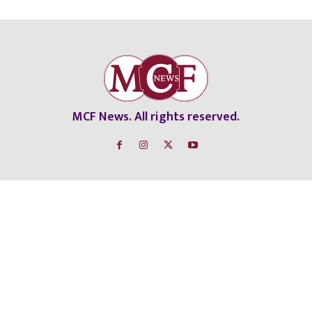
MCF News. All rights reserved.