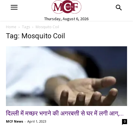
Thursday, August 6, 2026
Home
Tags
Mosquito Coil
Tag: Mosquito Coil
दिल्ली में मच्छर भगाने की अगरबत्ती से घर में लगी आग,...
MCF News
-
April 1, 2023
0