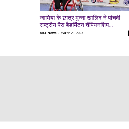
जामिया के छात्र मुन्ना खालिद ने पांचवी
राष्ट्रीय पैरा बैडमिंटन चैंपियनशिप...
MCF News
-
March 29, 2023