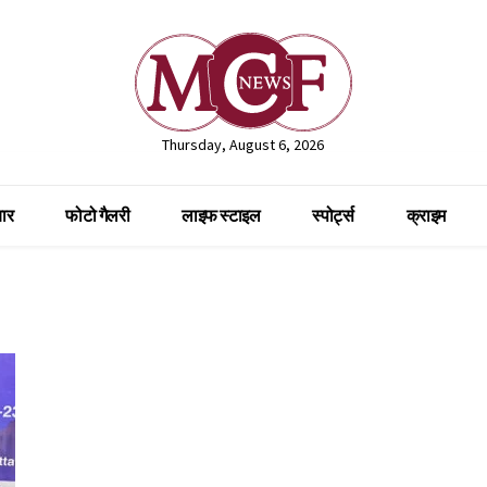
Thursday, August 6, 2026
ार
फोटो गैलरी
लाइफ स्टाइल
स्पोर्ट्स
क्राइम