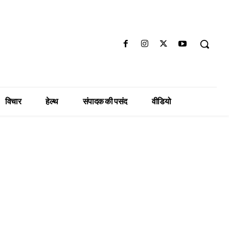
विचार
हेल्थ
संपादक की पसंद
वीडियो