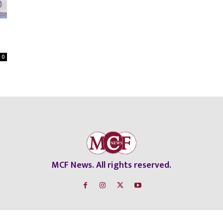
0
MCF News. All rights reserved.