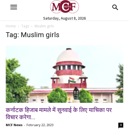
Saturday, August 8, 2026
Home
Tags
Muslim girls
Tag: Muslim girls
कर्नाटक हिजाब मामले में सुनवाई के लिए याचिका पर
विचार करेगा...
MCF News
-
February 22, 2023
0