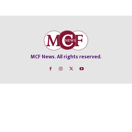
MCF News. All rights reserved.