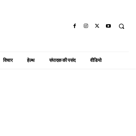
विचार
हेल्थ
संपादक की पसंद
वीडियो