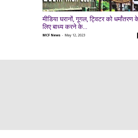
मीडिया घरानों, गूगल, ट्विटर को धर्मांतरण क
लिए बाध्य करने के...
MCF News
-
May 12, 2023