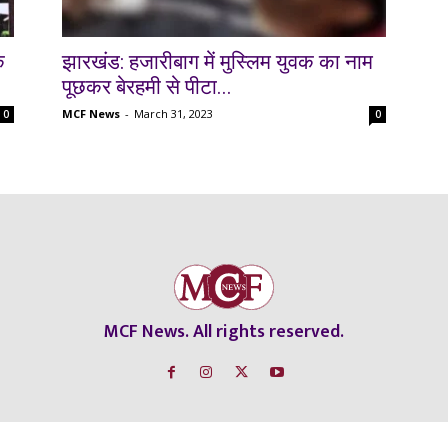
े
झारखंड: हजारीबाग में मुस्लिम युवक का नाम
पूछकर बेरहमी से पीटा...
MCF News
-
March 31, 2023
0
0
MCF News. All rights reserved.