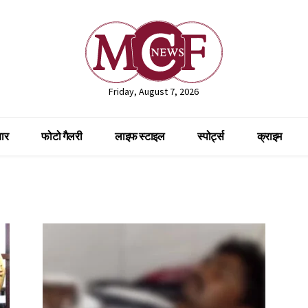
Friday, August 7, 2026
ार
फोटो गैलरी
लाइफ स्टाइल
स्पोर्ट्स
क्राइम