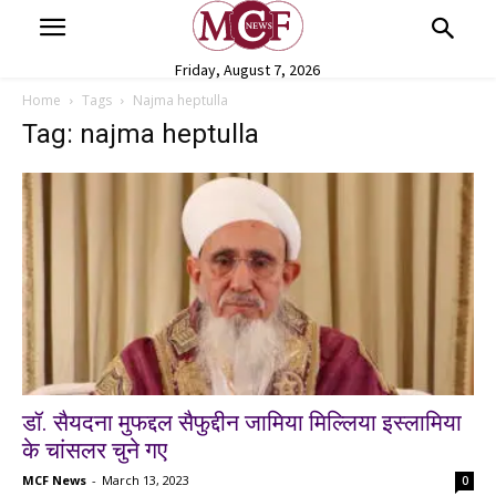
Friday, August 7, 2026
Home
Tags
Najma heptulla
Tag: najma heptulla
डॉ. सैयदना मुफद्दल सैफुद्दीन जामिया मिल्लिया इस्लामिया
के चांसलर चुने गए
MCF News
-
March 13, 2023
0