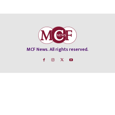
MCF News. All rights reserved.