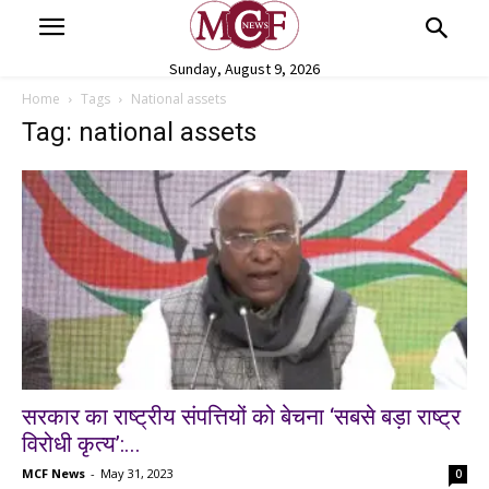
Sunday, August 9, 2026
Home
Tags
National assets
Tag: national assets
सरकार का राष्ट्रीय संपत्तियों को बेचना ‘सबसे बड़ा राष्ट्र
विरोधी कृत्य’:...
MCF News
-
May 31, 2023
0