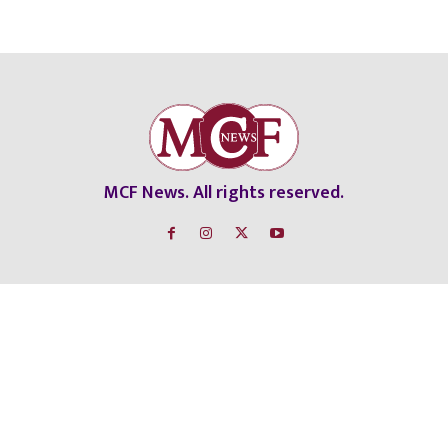
MCF News. All rights reserved.