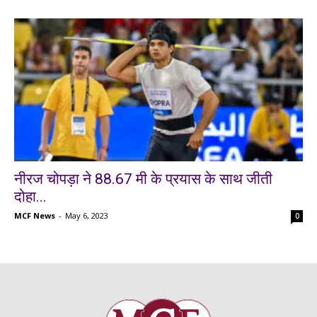
नीरज चोपड़ा ने 88.67 मी के प्रयास के साथ जीती
दोहा...
MCF News
-
May 6, 2023
0