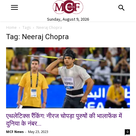
Sunday, August 9, 2026
Home
Tags
Neeraj Chopra
Tag: Neeraj Chopra
एथलेटिक्स रैंकिंग: नीरज चोपड़ा पुरुषों की भालाफेंक में
दुनिया के नंबर...
MCF News
-
May 23, 2023
0