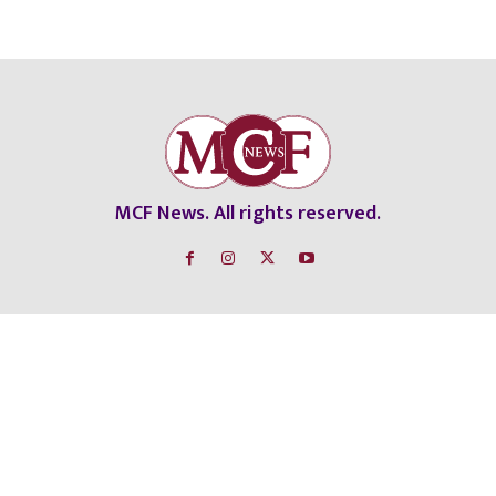
MCF News. All rights reserved.