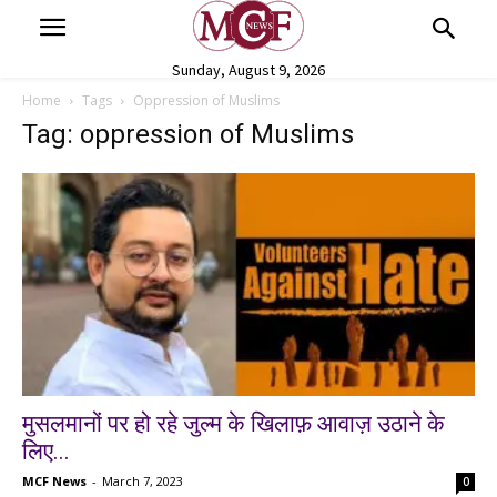
Sunday, August 9, 2026
Home
Tags
Oppression of Muslims
Tag: oppression of Muslims
मुसलमानों पर हो रहे जुल्म के खिलाफ़ आवाज़ उठाने के
लिए...
MCF News
-
March 7, 2023
0