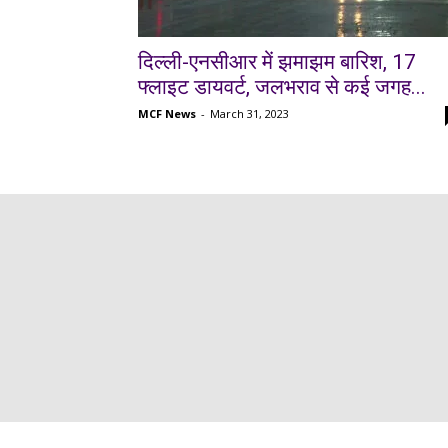
दिल्ली-एनसीआर में झमाझम बारिश, 17
फ्लाइट डायवर्ट, जलभराव से कई जगह...
MCF News
-
March 31, 2023