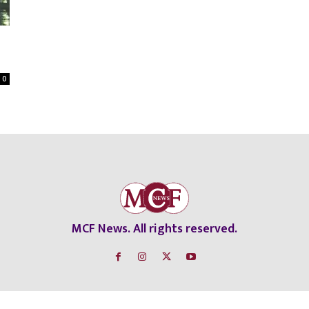
0
MCF News. All rights reserved.