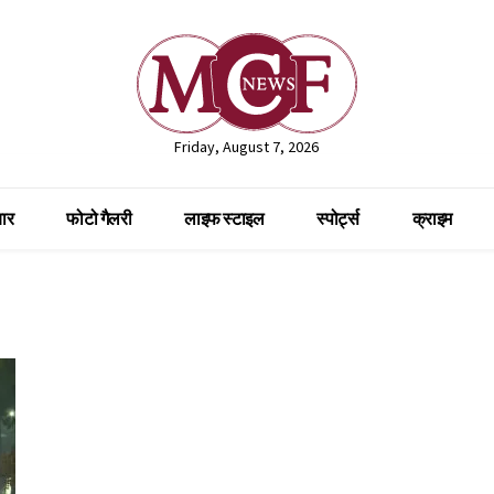
Friday, August 7, 2026
ार
फोटो गैलरी
लाइफ स्टाइल
स्पोर्ट्स
क्राइम