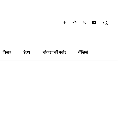
विचार
हेल्थ
संपादक की पसंद
वीडियो