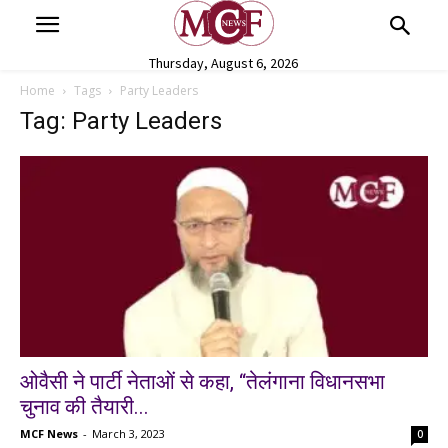
Thursday, August 6, 2026
Home
Tags
Party Leaders
Tag: Party Leaders
ओवैसी ने पार्टी नेताओं से कहा, ‘‘तेलंगाना विधानसभा
चुनाव की तैयारी...
MCF News
-
March 3, 2023
0