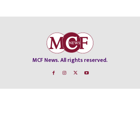
MCF News. All rights reserved.