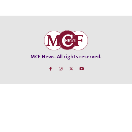
MCF News. All rights reserved.