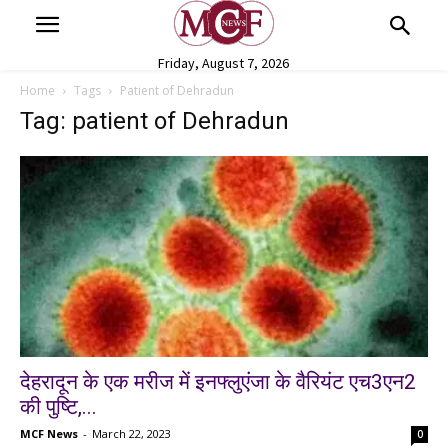
Friday, August 7, 2026
Home
Tags
Patient of Dehradun
Tag: patient of Dehradun
देहरादून के एक मरीज में इनफ्लुएंजा के वैरियंट एच3एन2
की पुष्टि,...
MCF News
-
March 22, 2023
0