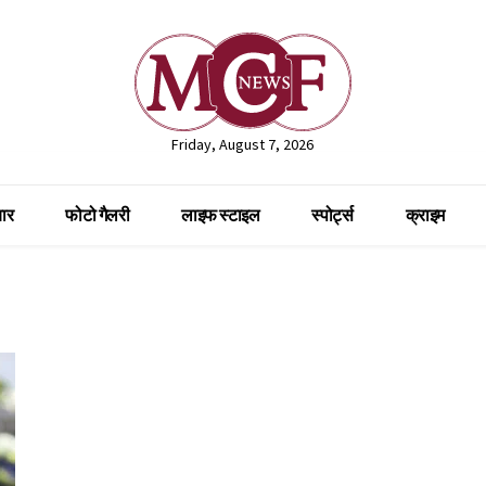
Friday, August 7, 2026
ार
फोटो गैलरी
लाइफ स्टाइल
स्पोर्ट्स
क्राइम