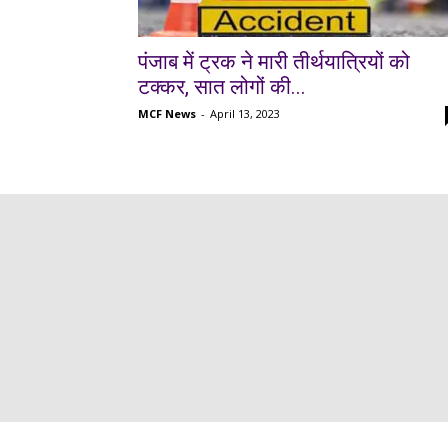
पंजाब में ट्रक ने मारी तीर्थयात्रियों को
टक्कर, सात लोगों की...
MCF News
-
April 13, 2023