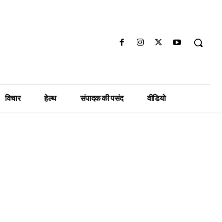
विचार
हेल्थ
संपादक की पसंद
वीडियो