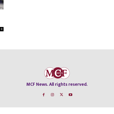
0
MCF News. All rights reserved.