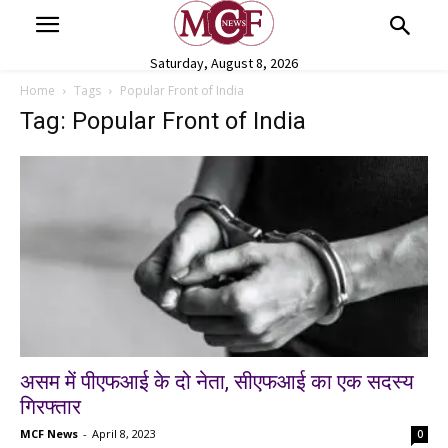
Saturday, August 8, 2026
Home
Tags
Popular Front of India
Tag: Popular Front of India
असम में पीएफआई के दो नेता, सीएफआई का एक सदस्य
गिरफ्तार
MCF News
-
April 8, 2023
0