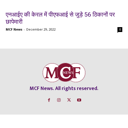
एनआईए की केरल में पीएफआई से जुड़े 56 ठिकानों पर
छापेमारी
MCF News
-
December 29, 2022
0
MCF News. All rights reserved.