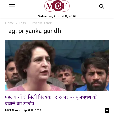
Saturday, August 8, 2026
Home
Tags
Priyanka gandhi
Tag: priyanka gandhi
पहलवानों से मिलीं प्रियंका, सरकार पर बृजभूषण को
बचाने का आरोप...
MCF News
-
April 29, 2023
0