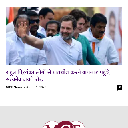
राहुल प्रियंका लोगों से बातचीत करने वायनाड पहुंचे,
सत्यमेव जयते रोड...
MCF News
-
April 11, 2023
0