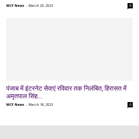
MCF News
-
March 20, 2023
0
पंजाब में इंटरनेट सेवाएं रविवार तक निलंबित, हिरासत में
अमृतपाल सिंह...
MCF News
-
March 18, 2023
0