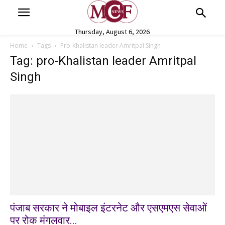
Thursday, August 6, 2026
Home
Tags
Pro-Khalistan leader Amritpal Singh
Tag: pro-Khalistan leader Amritpal
Singh
पंजाब सरकार ने मोबाइल इंटरनेट और एसएमएस सेवाओं
पर रोक मंगलवार...