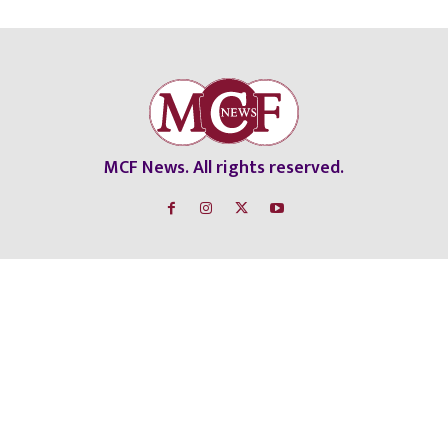
MCF News. All rights reserved.