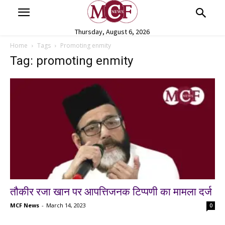
Thursday, August 6, 2026
Home
Tags
Promoting enmity
Tag: promoting enmity
तौकीर रजा खान पर आपत्तिजनक टिप्पणी का मामला दर्ज
MCF News
-
March 14, 2023
0