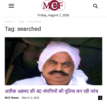
Friday, August 7, 2026
Home
Tags
Searched
Tag: searched
अतीक अहमद की 40 संपत्तियों की पुलिस कर रही जांच
MCF News
-
March 2, 2023
0