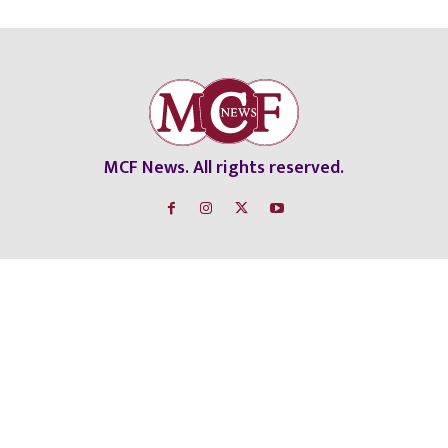
MCF News. All rights reserved.