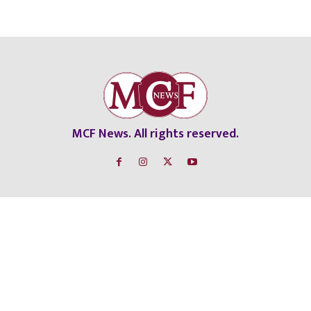
MCF News. All rights reserved.