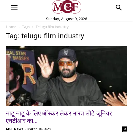
Sunday, August 9, 2026
Home
Tags
Telugu film industry
Tag: telugu film industry
नाटू नाटू के लिए ऑस्कर लेकर भारत लौटे जूनियर
एनटीआर का...
MCF News
-
March 16, 2023
0