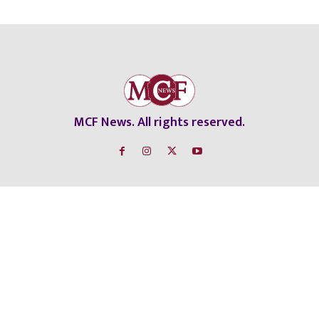
MCF News. All rights reserved.