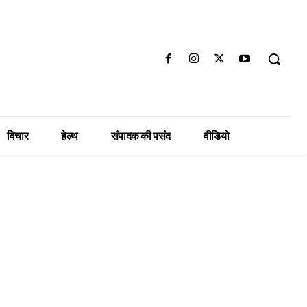
विचार
हेल्थ
संपादक की पसंद
वीडियो