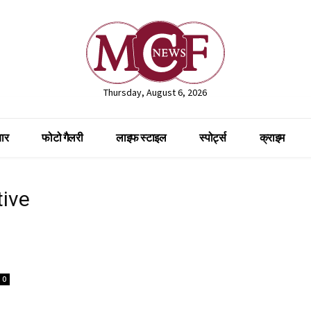
Thursday, August 6, 2026
ार
फोटो गैलरी
लाइफ स्टाइल
स्पोर्ट्स
क्राइम
tive
0