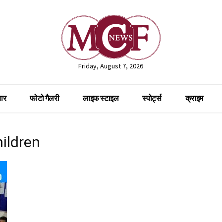
Friday, August 7, 2026
ार
फोटो गैलरी
लाइफ स्टाइल
स्पोर्ट्स
क्राइम
hildren