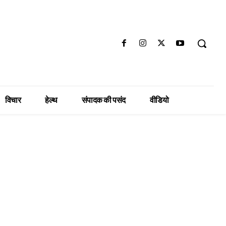
विचार
हेल्थ
संपादक की पसंद
वीडियो