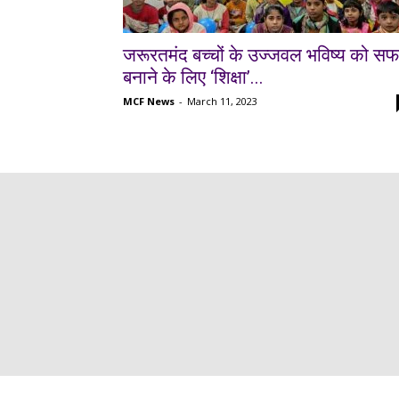
जरूरतमंद बच्चों के उज्जवल भविष्य को स
बनाने के लिए ‘शिक्षा’...
MCF News
-
March 11, 2023