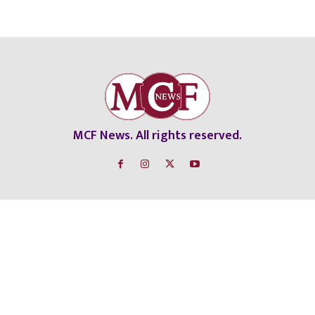
MCF News. All rights reserved.