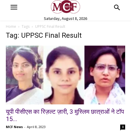
Saturday, August 8, 2026
Home
Tags
UPPSC Final Result
Tag: UPPSC Final Result
यूपी पीसीएस का रिज़ल्ट ज़ारी, 3 मुस्लिम छात्राओं ने टॉप
15...
MCF News
-
April 8, 2023
0