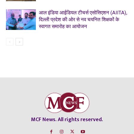
आल इंडिया आईडियल टीचर्स एसोसिएशन (AIITA),
दिल्ली प्रदेश की ओर से नव चयनित शिक्षकों के
स्वागत समारोह का आयोजन
MCF News. All rights reserved.