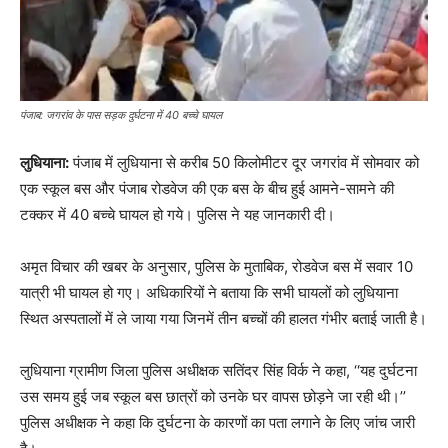
पंजाब: जगरांव के पास सड़क दुर्घटना में 40 बच्चे घायल
लुधियाना:
पंजाब में लुधियाना से करीब 50 किलोमीटर दूर जगरांव में सोमवार को
एक स्कूल बस और पंजाब रोडवेज की एक बस के बीच हुई आमने-सामने की
टक्कर में 40 बच्चे घायल हो गये। पुलिस ने यह जानकारी दी।
अमृत विचार की खबर के अनुसार, पुलिस के मुताबिक, रोडवेज बस में सवार 10
यात्री भी घायल हो गए। अधिकारियों ने बताया कि सभी घायलों को लुधियाना
स्थित अस्पतालों में ले जाया गया जिनमें तीन बच्चों की हालत गंभीर बताई जाती है।
लुधियाना ग्रामीण जिला पुलिस अधीक्षक सतिंदर सिंह विर्क ने कहा, ‘‘यह दुर्घटना
उस समय हुई जब स्कूल बस छात्रों को उनके घर वापस छोड़ने जा रही थी।’’
पुलिस अधीक्षक ने कहा कि दुर्घटना के कारणों का पता लगाने के लिए जांच जारी