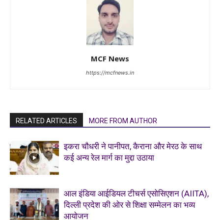
MCF News
https://mcfnews.in
RELATED ARTICLES
MORE FROM AUTHOR
इकरा चौधरी ने पानीपत, कैराना और मेरठ के साथ
कई अन्य रेल मार्ग का मुद्दा उठाया
आल इंडिया आईडियल टीचर्स एसोसिएशन (AIITA),
दिल्ली प्रदेश की ओर से शिक्षा सम्मेलन का भव्य
आयोजन