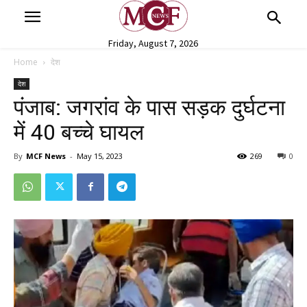
Friday, August 7, 2026
Home
देश
देश
पंजाब: जगरांव के पास सड़क दुर्घटना
में 40 बच्चे घायल
By
MCF News
-
May 15, 2023
269
0