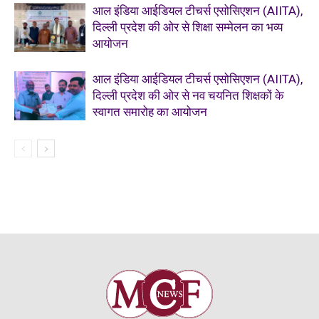
आल इंडिया आईडियल टीचर्स एसोसिएशन (AIITA),
दिल्ली प्रदेश की ओर से शिक्षा सम्मेलन का भव्य
आयोजन
आल इंडिया आईडियल टीचर्स एसोसिएशन (AIITA),
दिल्ली प्रदेश की ओर से नव चयनित शिक्षकों के
स्वागत समारोह का आयोजन