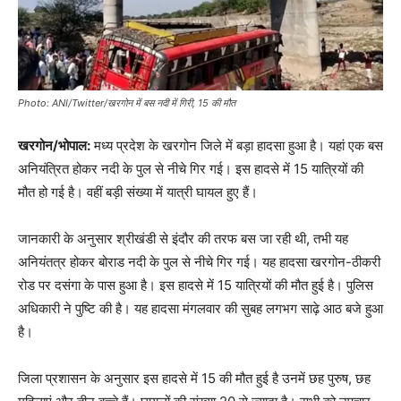
Photo: ANI/Twitter/खरगोन में बस नदी में गिरी, 15 की मौत
खरगोन/भोपाल:
मध्य प्रदेश के खरगोन जिले में बड़ा हादसा हुआ है। यहां एक बस
अनियंत्रित होकर नदी के पुल से नीचे गिर गई। इस हादसे में 15 यात्रियों की
मौत हो गई है। वहीं बड़ी संख्या में यात्री घायल हुए हैं।
जानकारी के अनुसार श्रीखंडी से इंदौर की तरफ बस जा रही थी, तभी यह
अनियंतत्र होकर बोराड नदी के पुल से नीचे गिर गई। यह हादसा खरगोन-ठीकरी
रोड पर दसंगा के पास हुआ है। इस हादसे में 15 यात्रियों की मौत हुई है। पुलिस
अधिकारी ने पुष्टि की है। यह हादसा मंगलवार की सुबह लगभग साढ़े आठ बजे हुआ
है।
जिला प्रशासन के अनुसार इस हादसे में 15 की मौत हुई है उनमें छह पुरुष, छह