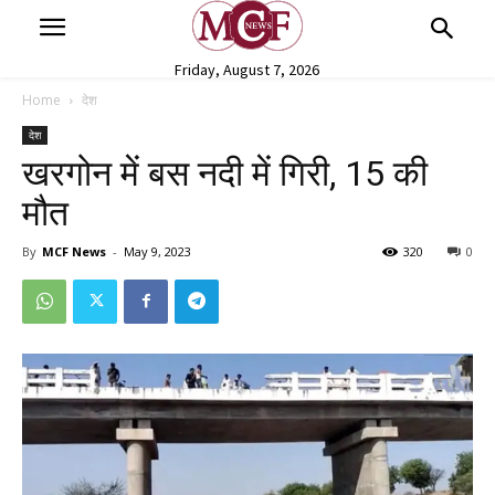
Friday, August 7, 2026
Home
देश
देश
खरगोन में बस नदी में गिरी, 15 की
मौत
By
MCF News
-
May 9, 2023
320
0