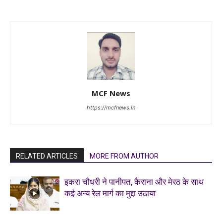
MCF News
https://mcfnews.in
RELATED ARTICLES
MORE FROM AUTHOR
इकरा चौधरी ने पानीपत, कैराना और मेरठ के साथ
कई अन्य रेल मार्ग का मुद्दा उठाया