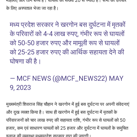
महिलाएं और तीन बच्चे हैं। घायलों की संख्या 20 से ज्यादा है। सभी को उपचार
के लिए अस्पताल भेजा जा रहा है।
मध्य प्रदेश सरकार ने खरगोन बस दुर्घटना में मृतकों
के परिवारों को 4-4 लाख रुपए, गंभीर रूप से घायलों
को 50-50 हजार रुपए और मामूली रूप से घायलों
को 25-25 हजार रुपए की आर्थिक सहायता देने की
घोषणा की है।
— MCF NEWS (@MCF_NEWS22)
MAY
9, 2023
मुख्यमंत्री शिवराज सिंह चौहान ने खरगोन में हुई बस दुर्घटना पर अपनी संवेदनाएं
और दुख व्यक्त किया है। साथ ही खरगोन में हुई बस दुर्घटना में मृतकों के
परिवारजनों को चार लाख रुपए की सहायता राशि, गंभीर रूप से घायलों को 50
हजार, कम एवं साधारण घायलों को 25 हजार और दुर्घटना में घायलों के समुचित
इलाज की व्यवस्था मध्यप्रदेश सरकार द्वारा की जाएगी।