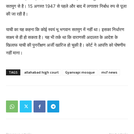
सतयुग से है। 15 अगस्त 1947 से पहले और बाद में लगातार निर्बाध रुप से पूजा
की जा रही है।
याची का यह कहना कि कोई स्वयं भू भगवान सतयुग में नहीं था। इसका निर्धारण
साक्ष्य से ही हो सकता है। यह भी तर्क था कि वाराणसी अदालत के आदेश के
खिलाफ याची की पुनरीक्षण अर्जी खारिज हो चुकी है। कोर्ट ने आपत्ति को पोषणीय
नहीं माना।
TAGS
allahabad high court
Gyanvapi mosque
mcf news