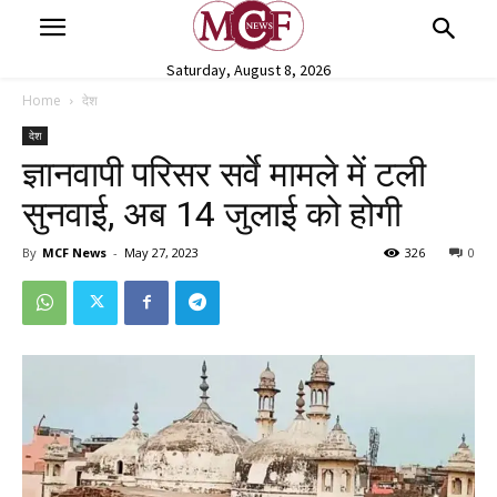
Saturday, August 8, 2026
Home
देश
देश
ज्ञानवापी परिसर सर्वे मामले में टली
सुनवाई, अब 14 जुलाई को होगी
By
MCF News
-
May 27, 2023
326
0