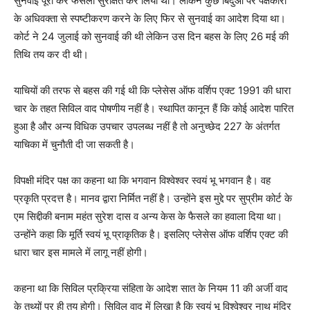
सुनवाई पूरी कर फैसला सुरक्षित कर लिया था। लेकिन कुछ बिंदुओं पर पक्षकारों
के अधिवक्ता से स्पष्टीकरण करने के लिए फिर से सुनवाई का आदेश दिया था।
कोर्ट ने 24 जुलाई को सुनवाई की थी लेकिन उस दिन बहस के लिए 26 मई की
तिथि तय कर दी थी।
याचियों की तरफ से बहस की गई थी कि प्लेसेस ऑफ वर्शिप एक्ट 1991 की धारा
चार के तहत सिविल वाद पोषणीय नहीं है। स्थापित कानून हैं कि कोई आदेश पारित
हुआ है और अन्य विधिक उपचार उपलब्ध नहीं है तो अनुच्छेद 227 के अंतर्गत
याचिका में चुनौती दी जा सकती है।
विपक्षी मंदिर पक्ष का कहना था कि भगवान विश्वेश्वर स्वयं भू भगवान है। वह
प्रकृति प्रदत्त है। मानव द्वारा निर्मित नहीं है। उन्होंने इस मुद्दे पर सुप्रीम कोर्ट के
एम सिद्दीकी बनाम महंत सुरेश दास व अन्य केस के फैसले का हवाला दिया था।
उन्होंने कहा कि मूर्ति स्वयं भू प्राकृतिक है। इसलिए प्लेसेस ऑफ वर्शिप एक्ट की
धारा चार इस मामले में लागू नहीं होगी।
कहना था कि सिविल प्रक्रिया संहिता के आदेश सात के नियम 11 की अर्जी वाद
के तथ्यों पर ही तय होगी। सिविल वाद में लिखा है कि स्वयं भू विश्वेश्वर नाथ मंदिर