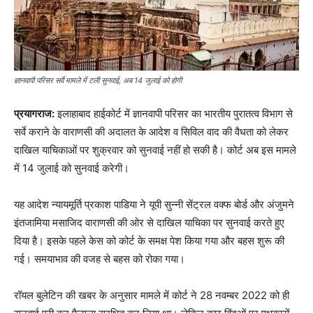
ज्ञानवापी परिसर सर्वे मामले में टली सुनवाई, अब 14 जुलाई को होगी
प्रयागराज:
इलाहाबाद हाईकोर्ट में ज्ञानवापी परिसर का भारतीय पुरातत्व विभाग से
सर्वे कराने के वाराणसी की अदालत के आदेश व सिविल वाद की वैधता को लेकर
दाखिल याचिकाओं पर शुक्रवार को सुनवाई नहीं हो सकी है। कोर्ट अब इस मामले
में 14 जुलाई को सुनवाई करेगी।
यह आदेश न्यायमूर्ति प्रकाश पाडिया ने यूपी सुन्नी सेंट्रल वक्फ बोर्ड और अंजुमने
इंतजामिया मसाजिद वाराणसी की ओर से दाखिल याचिका पर सुनवाई करते हुए
दिया है। इसके पहले केस को कोर्ट के समक्ष पेश किया गया और बहस शुरू की
गई। समयाभाव की वजह से बहस को रोका गया।
रॉयल बुलेटिन की खबर के अनुसार मामले में कोर्ट ने 28 नवम्बर 2022 को ही