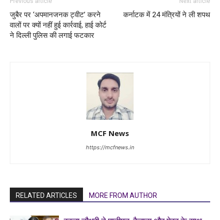
Previous article
Next article
जुबैर पर ‘अपमानजनक ट्वीट’ करने
कर्नाटक में 24 मंत्रियों ने ली शपथ
वालों पर क्यों नहीं हुई कार्रवाई, हाई कोर्ट
ने दिल्ली पुलिस की लगाई फटकार
MCF News
https://mcfnews.in
RELATED ARTICLES
MORE FROM AUTHOR