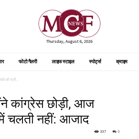
Thursday, August 6, 2026
ार
फोटो गैलरी
लाइफ स्टाइल
स्पोर्ट्स
क्राइम
ंधी की पार्टी...
ंने कांग्रेस छोड़ी, आज
ी में चलती नहीं: आजाद
337
0