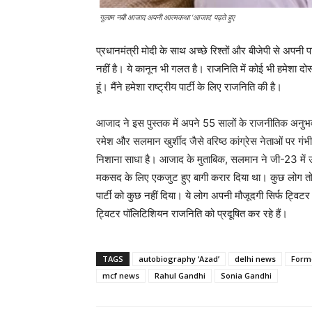
गुलाम नबी आजाद अपनी आत्मकथा ‘आजाद’ पढ़ते हुए
प्रधानमंत्री मोदी के साथ अच्छे रिश्तों और बीजेपी से अपन
नहीं है। ये कानून भी गलत है। राजनिति में कोई भी हमेशा दोस्त 
हूं। मैंने हमेशा राष्ट्रीय पार्टी के लिए राजनिति की है।
आजाद ने इस पुस्तक में अपने 55 सालों के राजनीतिक अनुभ
रमेश और सलमान खुर्शीद जैसे वरिष्ठ कांग्रेस नेताओं पर गंभ
निशाना साधा है। आजाद के मुताबिक, सलमान ने जी-23 में उन
मकसद के लिए एकजुट हुए बागी करार दिया था। कुछ लोग तो कां
पार्टी को कुछ नहीं दिया। ये लोग अपनी मौजूदगी सिर्फ ट्व
ट्विटर पॉलिटिशियन राजनिति को प्रदूषित कर रहे हैं।
TAGS
autobiography ‘Azad’
delhi news
Form
mcf news
Rahul Gandhi
Sonia Gandhi