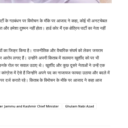
ी पार्टी के गठबंधन पर विमोचन के मौके पर आजाद ने कहा, कोई भी अनटचेबल
और हमेशा दुश्मन नहीं होता। हार्ड कोर मैं एक क्षेत्रिय पार्टी का नेता नहीं
वों का जिक्र किया है। राजनीतिक और वैचारिक संघर्ष को लेकर जयराम
ीर आरोप लगाए हैं। उन्होंने अपनी किताब में सलमान खुर्शीद को पर भी
के रोल पर सवाल उठाए थे। खुर्शीद और कुछ दूसरे नेताओं ने उन्हें एक
ग्रेस में ऐसे हैं जिन्होंने अपने पद का नाजायज फायदा उठाया और बदले में
िटर पर दर्ज कराते रहे। किताब के विमोचन के मौके पर आजाद ने कहा आज
er Jammu and Kashmir Chief Minister
Ghulam Nabi Azad