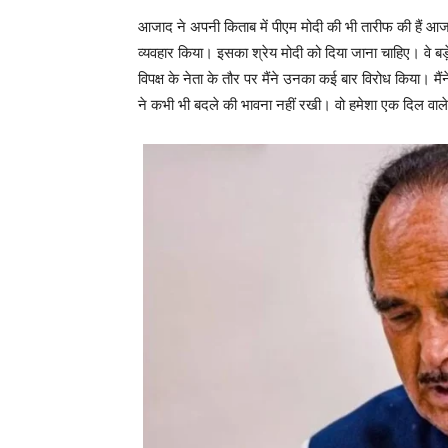
आजाद ने अपनी किताब में पीएम मोदी की भी तारीफ की हैं आजाद 
व्यवहार किया। इसका श्रेय मोदी को दिया जाना चाहिए। वे बड़
विपक्ष के नेता के तौर पर मैंने उनका कई बार विरोध किया। मैं
ने कभी भी बदले की भावना नहीं रखी। वो हमेशा एक दिल वा