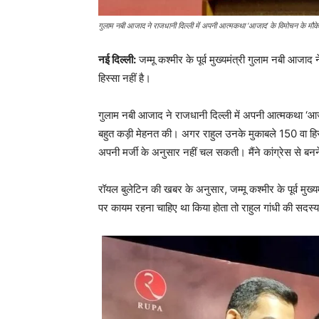
गुलाम नबी आजाद ने राजधानी दिल्ली में अपनी आत्मकथा ‘आजाद’ के विमोचन के मौक
नई दिल्ली:
जम्मू कश्मीर के पूर्व मुख्यमंत्री गुलाम नबी आजाद
हिस्सा नहीं है।
गुलाम नबी आजाद ने राजधानी दिल्ली में अपनी आत्मकथा ‘आजाद
बहुत कड़ी मेहनत की। अगर राहुल उनके मुकाबले 150 वा हिस
अपनी मर्जी के अनुसार नहीं चल सकती। मैंने कांग्रेस से बनन
रॉयल बुलेटिन की खबर के अनुसार, जम्मू कश्मीर के पूर्व मुख
पर कायम रहना चाहिए था किया होता तो राहुल गांधी की सद