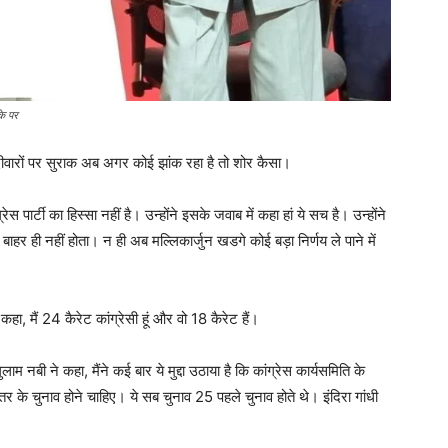
के पर
 दीवारों पर सुराक अब अगर कोई झांक रहा है तो शोर कैसा।
पार्टी का हिस्सा नहीं है। उन्होंने इसके जवाब में कहा हां ये सच है। उन्होंने
 बाहर ही नहीं होता। न ही अब मल्लिकार्जुन खडगे कोई बड़ा निर्णय ले पाने में
कहा, मैं 24 कैरेट कांग्रेसी हूं और वो 18 कैरेट हैं।
ाम नबी ने कहा, मैंने कई बार ये मुद्दा उठाया है कि कांग्रेस कार्यसमिति के
तर के चुनाव होने चाहिए। ये सब चुनाव 25 पहले चुनाव होते थे। इंदिरा गांधी