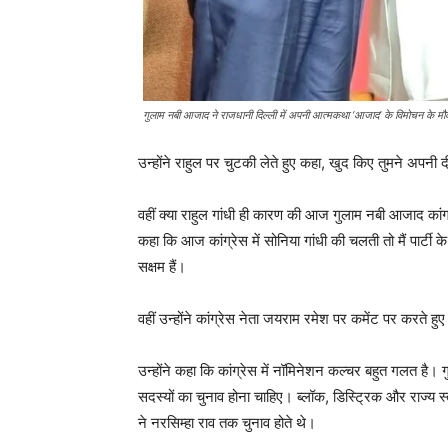
गुलाम नबी आजाद ने राजधानी दिल्ली में अपनी आत्मकथा ‘आजाद’ के विमोचन के मौ
उन्होंने राहुल पर चुटकी लेते हुए कहा, खुद किए तुमने अपनी
वहीं क्या राहुल गांधी ही कारण की आज गुलाम नबी आजाद कांग्रेस 
कहा कि आज कांग्रेस में सोनिया गांधी की चलती तो मैं पार्टी के
सक्षम हैं।
वहीं उन्होंने कांग्रेस नेता जयराम रमेश पर कमेंट पर करते हुए 
उन्होंने कहा कि कांग्रेस में नॉमिनेशन कल्चर बहुत गलत है। गुल
सदस्यों का चुनाव होना चाहिए। ब्लॉक, डिस्ट्रिक और राज्य स्
ने नरसिम्हा राव तक चुनाव होते थे।