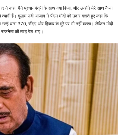
ने कहा, मैंने प्रधानमंत्री के साथ क्या किया, और उन्होंने मेरे साथ कैसा
े त्यागी हैं। गुलाम नबी आजाद ने पीएम मोदी को उदार बताते हुए कहा कि
ने उन्हें धारा 370, सीएए और हिजाब के मुद्दे पर भी नहीं बख्शा। लेकिन मोदी
ले राजनेता की तरह पेश आए।