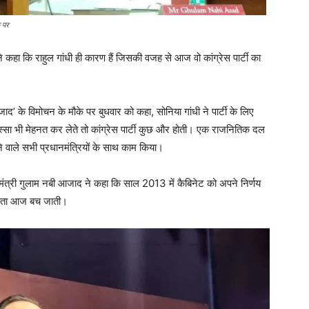
े पर
 ने कहा कि राहुल गांधी ही कारण हैं जिसकी वजह से आज वो कांग्रेस पार्टी का
’ के विमोचन के मौके पर बुधवार को कहा, सोनिया गांधी ने पार्टी के लिए
्सा भी मेहनत कर लेते तो कांग्रेस पार्टी कुछ और होती। एक राजनितिक दल
े वाले सभी प्रधानमंत्रियों के साथ काम किया।
्यमंत्री गुलाम नबी आजाद ने कहा कि साल 2013 में कैबिनेट को अपने निर्णय
स्यता आज बच जाती।