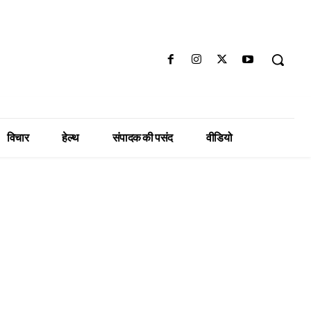
विचार
हेल्थ
संपादक की पसंद
वीडियो