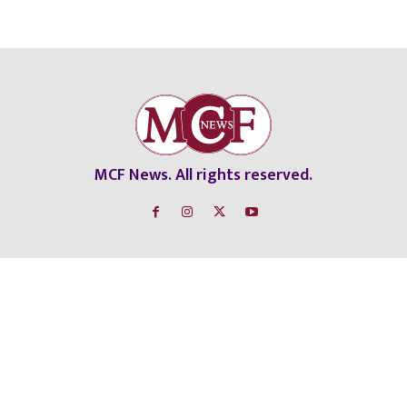
MCF News. All rights reserved.