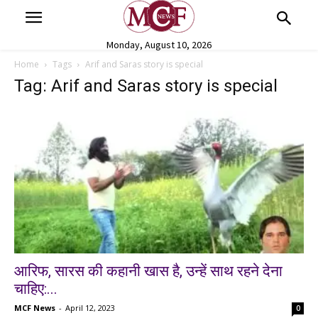
Monday, August 10, 2026
Home
Tags
Arif and Saras story is special
Tag: Arif and Saras story is special
आरिफ, सारस की कहानी खास है, उन्हें साथ रहने देना
चाहिए:...
MCF News
-
April 12, 2023
0